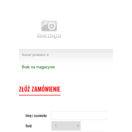
Numer produktu: #
Brak na magazynie
ZŁÓŻ ZAMÓWIENIE
Imię i nazwisko
Ilość